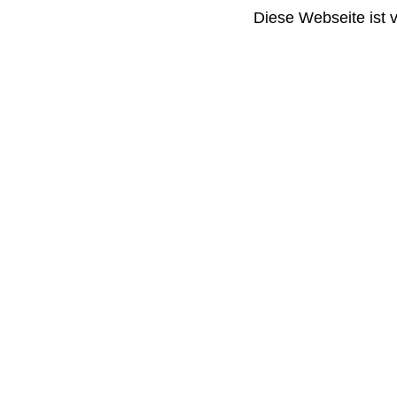
Diese Webseite ist 