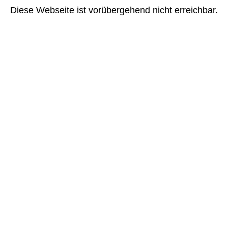
Diese Webseite ist vorübergehend nicht erreichbar.