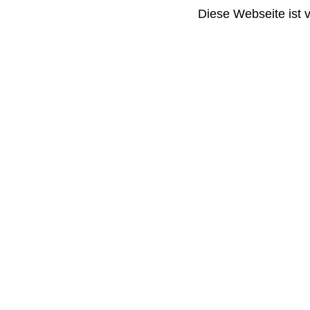
Diese Webseite ist 