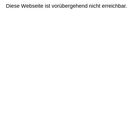
Diese Webseite ist vorübergehend nicht erreichbar.