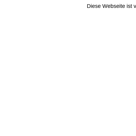
Diese Webseite ist 