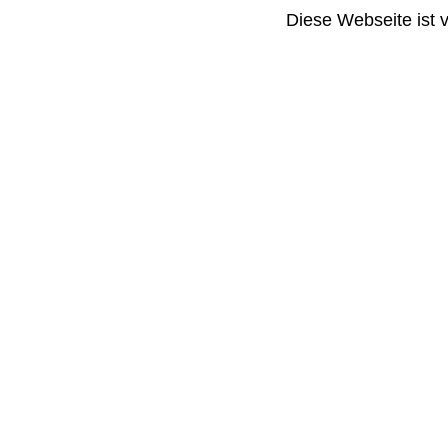
Diese Webseite ist 