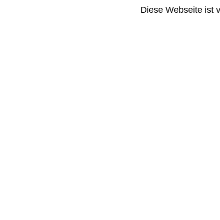
Diese Webseite ist 