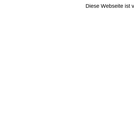
Diese Webseite ist 