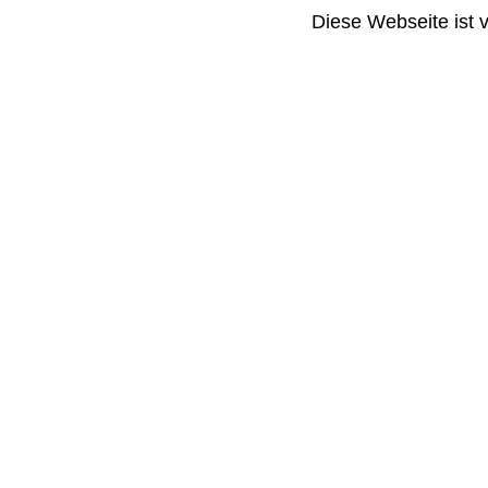
Diese Webseite ist 