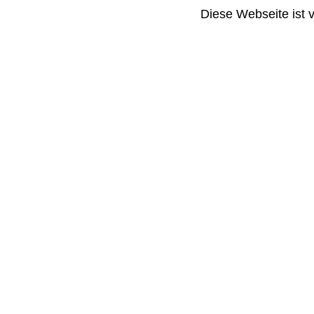
Diese Webseite ist 