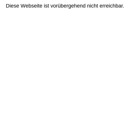
Diese Webseite ist vorübergehend nicht erreichbar.