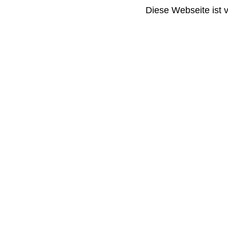
Diese Webseite ist 