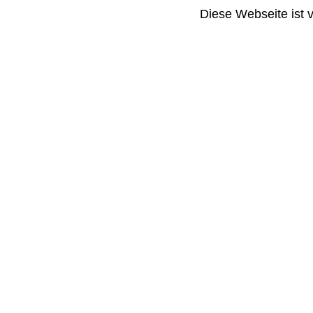
Diese Webseite ist 