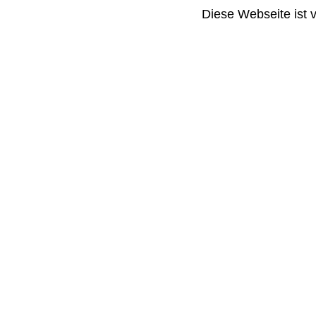
Diese Webseite ist 