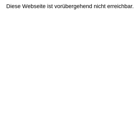
Diese Webseite ist vorübergehend nicht erreichbar.