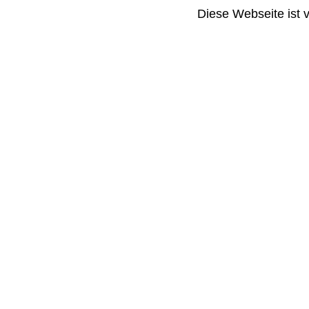
Diese Webseite ist 