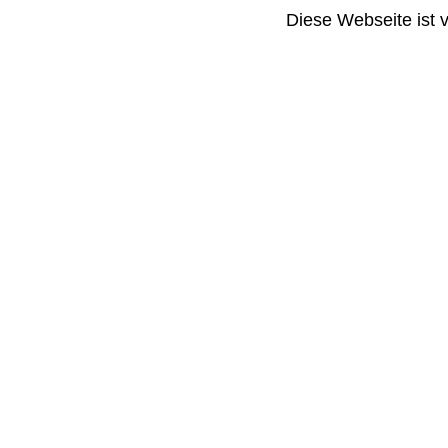
Diese Webseite ist 