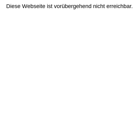
Diese Webseite ist vorübergehend nicht erreichbar.