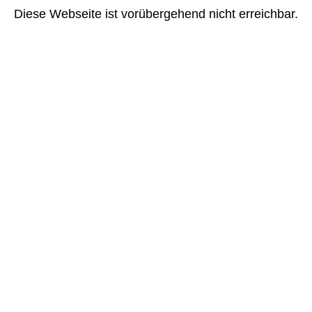
Diese Webseite ist vorübergehend nicht erreichbar.