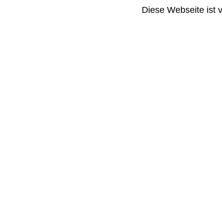
Diese Webseite ist 