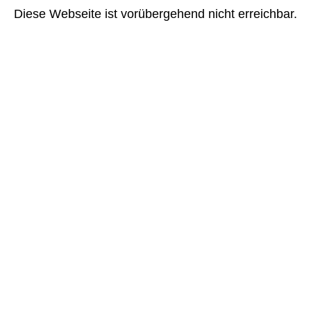
Diese Webseite ist vorübergehend nicht erreichbar.