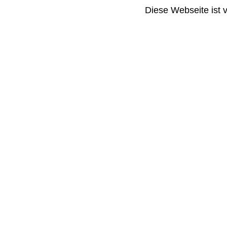
Diese Webseite ist 