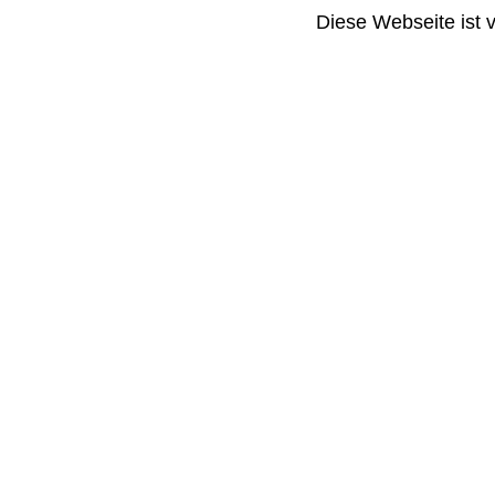
Diese Webseite ist 