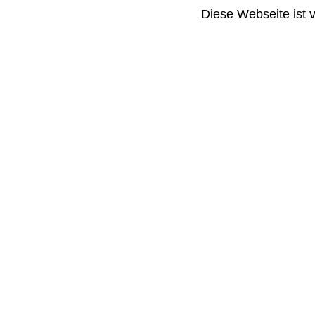
Diese Webseite ist 