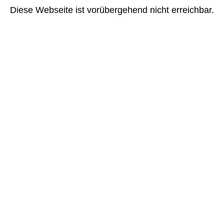
Diese Webseite ist vorübergehend nicht erreichbar.