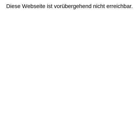
Diese Webseite ist vorübergehend nicht erreichbar.