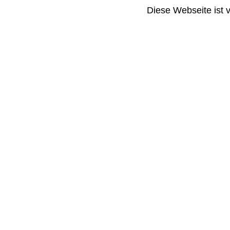
Diese Webseite ist 