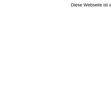
Diese Webseite ist 