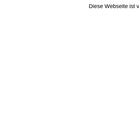
Diese Webseite ist 