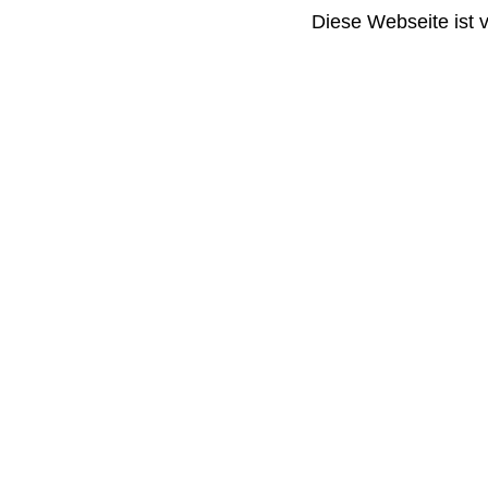
Diese Webseite ist 