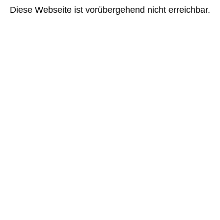
Diese Webseite ist vorübergehend nicht erreichbar.