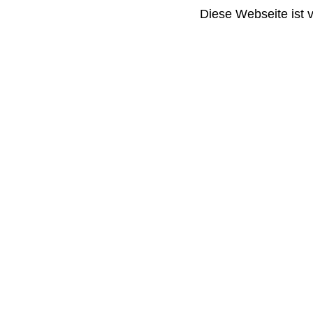
Diese Webseite ist 